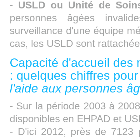
-
USLD ou Unité de Soin
personnes âgées invalide
surveillance d'une équipe mé
cas, les USLD sont rattachées
Capacité d'accueil des 
: quelques chiffres pour
l'aide aux personnes âg
- Sur la période 2003 à 200
disponibles en EHPAD et U
- D'ici 2012, près de 7123 