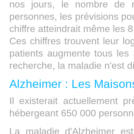
nos jours, le nombre de m
personnes, les prévisions pou
chiffre atteindrait même les 
Ces chiffres trouvent leur l
patients augmente tous les
recherche, la maladie n'est 
Alzheimer : Les Maisons 
Il existerait actuellement 
hébergeant 650 000 personn
La maladie d'Alzheimer es