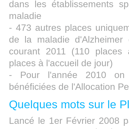
dans les établissements sp
maladie
- 473 autres places uniquem
de la maladie d'Alzheimer 
courant 2011 (110 places 
places à l'accueil de jour)
- Pour l'année 2010 on
bénéficiées de l'Allocation 
Quelques mots sur le P
Lancé le 1er Février 2008 p