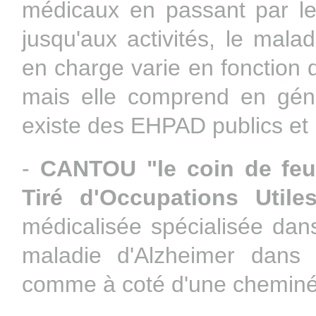
médicaux en passant par le
jusqu'aux activités, le mala
en charge varie en fonction
mais elle comprend en génér
existe des EHPAD publics et 
-
CANTOU "le coin de feu
Tiré d'Occupations Utile
médicalisée spécialisée dans 
maladie d'Alzheimer dans 
comme à coté d'une cheminée