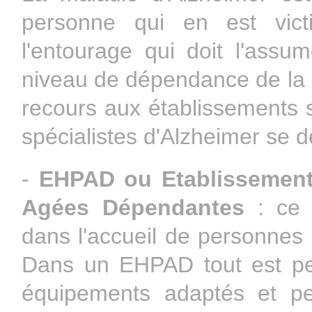
personne qui en est vic
l'entourage qui doit l'assu
niveau de dépendance de la 
recours aux établissements s
spécialistes d'Alzheimer se 
-
EHPAD ou Etablissement
Agées Dépendantes
: ce t
dans l'accueil de personnes 
Dans un EHPAD tout est pen
équipements adaptés et per