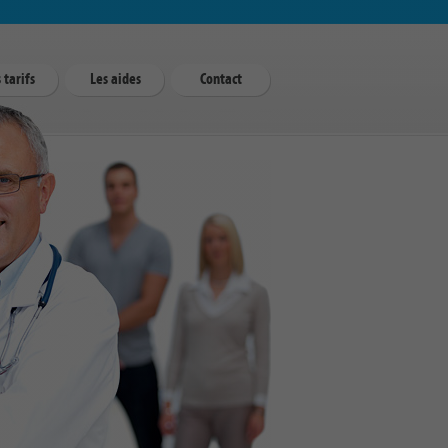
 tarifs
Les aides
Contact