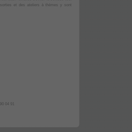
 sorties et des ateliers à thèmes y sont
 90 04 91