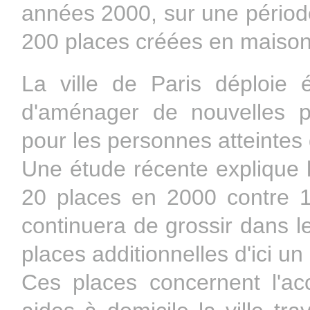
années 2000, sur une périod
200 places créées en maisons
La ville de Paris déploie é
d'aménager de nouvelles p
pour les personnes atteintes 
Une étude récente explique l'
20 places en 2000 contre 12
continuera de grossir dans l
places additionnelles d'ici u
Ces places concernent l'ac