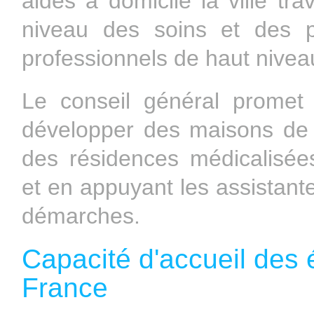
aides à domicile la ville tra
niveau des soins et des p
professionnels de haut nivea
Le conseil général promet
développer des maisons de 
des résidences médicalisé
et en appuyant les assistante
démarches.
Capacité d'accueil des 
France