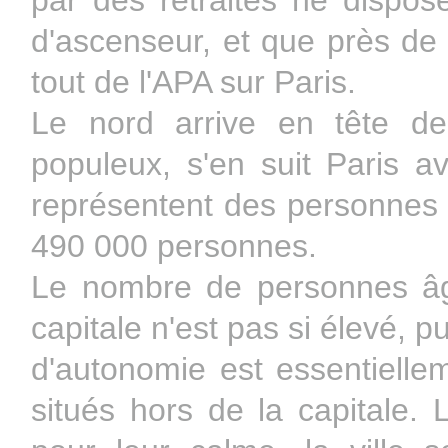
par des retraités ne dispos
d'ascenseur, et que près de
tout de l'APA sur Paris.
Le nord arrive en tête de
populeux, s'en suit Paris 
représentent des personnes 
490 000 personnes.
Le nombre de personnes âg
capitale n'est pas si élevé, p
d'autonomie est essentielle
situés hors de la capitale. 