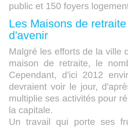
public et 150 foyers logemen
Les Maisons de retraite 
d'avenir
Malgré les efforts de la ville
maison de retraite, le nom
Cependant, d'ici 2012 env
devraient voir le jour, d'apr
multiplie ses activités pour 
la capitale.
Un travail qui porte ses f