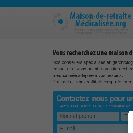
Vous recherchez une maison de
Nos conseillers spécialisés en gérontolog
conseiller et vous orienter gratuitement 
médicalisée
adaptée à vos besoins.
Pour cela, il vous suffit de remplir le form
Contactez-nous pour un
Remplissez le formulaire, un conseiller vou