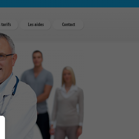
 tarifs
Les aides
Contact